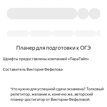
Планер для подготовки к ОГЭ
Шрифты предоставлены компанией «ПараТайп»
Составитель
Виктория Фефелова
Что нужно для успешной сдачи экзамена? Толковый
репетитор, желание и, конечно же, авторский
планер-достигатор от Виктории Фефеловой.