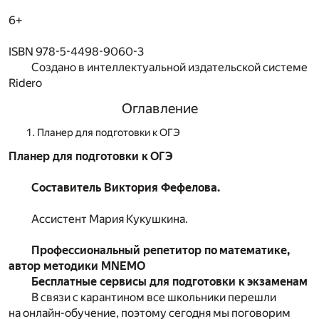
6+
ISBN 978-5-4498-9060-3
Создано в интеллектуальной издательской системе
Ridero
Оглавление
Планер для подготовки к ОГЭ
Планер для подготовки к ОГЭ
Составитель Виктория Фефелова.
Ассистент Мария Кукушкина.
Профессиональный репетитор по математике,
автор методики MNEMO
Бесплатные сервисы для подготовки к экзаменам
В связи с карантином все школьники перешли
на онлайн-обучение, поэтому сегодня мы поговорим