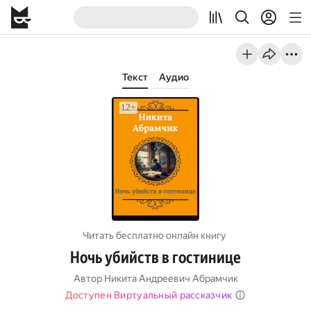
Текст
Аудио
Читать бесплатно онлайн книгу
Ночь убийств в гостинице
Автор
Никита Андреевич Абрамчик
Доступен Виртуальный рассказчик