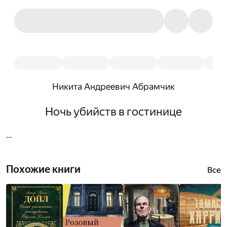
Никита Андреевич Абрамчик
Ночь убийств в гостинице
...
Похожие книги
Все