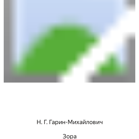
Н. Г. Гарин-Михайлович
Зора