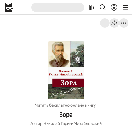
Читать бесплатно онлайн книгу
Зора
Автор
Николай Гарин-Михайловский