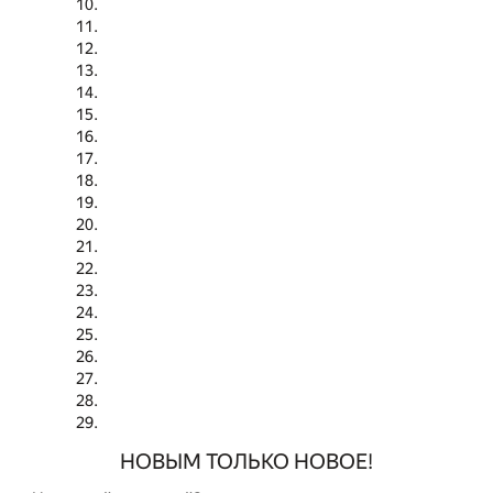
НОВЫМ ТОЛЬКО НОВОЕ!