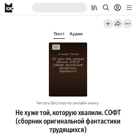
Текст
Аудио
Читать бесплатно онлайн книгу
Не хуже той, которую хвалили. СОФТ
(сборник оригинальной фантастики
трудящихся)