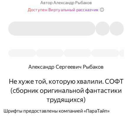
Автор
Александр Рыбаков
Доступен Виртуальный рассказчик
Александр Сергеевич Рыбаков
Не хуже той, которую хвалили. СОФТ
(сборник оригинальной фантастики
трудящихся)
Шрифты предоставлены компанией «ПараТайп»