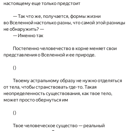
настоящему еще только предстоит
— Так что же, получается, формы жизни
во Вселенной настолько разны, что самой этой разницы
не обнаружить? —
— Именно так
Постепенно человечество в корне меняет свои
представления о Вселенной и ее природе.
()
Твоему астральному образу не нужно отделяться
от тела, чтобы странствовать где-то. Такая
неопределенность существования, как твое тело,
может просто обернуться им
()
Твое человеческое существо — реальный