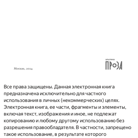
Все права защищены. Данная электронная книга
предназначена исключительно для частного
использования в личных (некоммерческих) целях.
Электронная книга, ее части, фрагменты и элементы,
включая текст, изображения и иное, не подлежат
копированию и любому другому использованию без
разрешения правообладателя. В частности, запрещено
такое использование, в результате которого