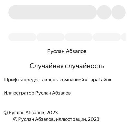
Руслан Абзалов
Случайная случайность
Шрифты предоставлены компанией «ПараТайп»
Иллюстратор
Руслан Абзалов
© Руслан Абзалов, 2023
© Руслан Абзалов, иллюстрации, 2023