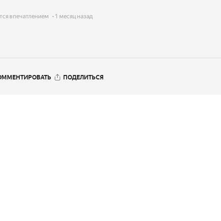
тся впечатлением
1 месяц назад
ОММЕНТИРОВАТЬ
ПОДЕЛИТЬСЯ