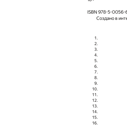
ISBN 978-5-0056-
Создано в инт