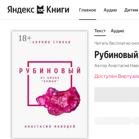
Главное
Аудио
Детям
Текст
Аудио
Читать бесплатно онл
Рубиновый.
Автор
Анастасия Нав
Доступен Виртуал