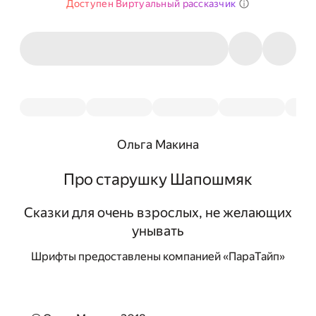
Доступен Виртуальный рассказчик
Ольга Макина
Про старушку Шапошмяк
Сказки для очень взрослых, не желающих
унывать
Шрифты предоставлены компанией «ПараТайп»