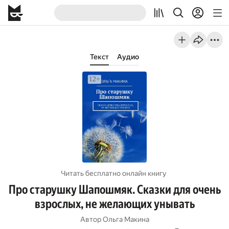
Текст
Аудио
Читать бесплатно онлайн книгу
Про старушку Шапошмяк. Сказки для очень
взрослых, не желающих унывать
Автор
Ольга Макина