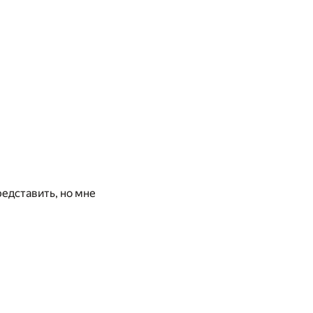
редставить, но мне