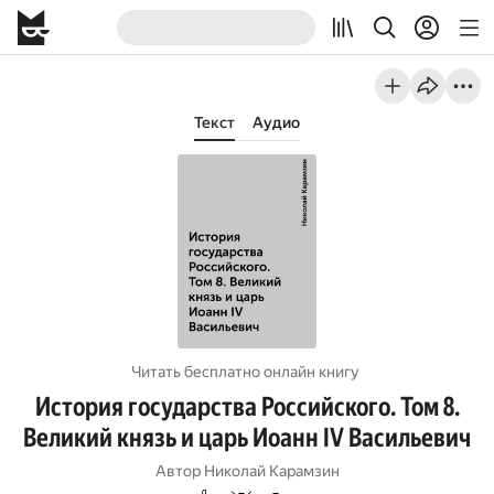
Текст
Аудио
Читать бесплатно онлайн книгу
История государства Российского. Том 8.
Великий князь и царь Иоанн IV Васильевич
Автор
Николай Карамзин