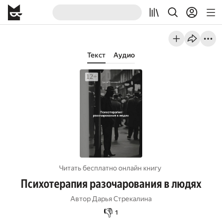
Текст
Аудио
Читать бесплатно онлайн книгу
Психотерапия разочарования в людях
Автор
Дарья Стрекалина
👎
1