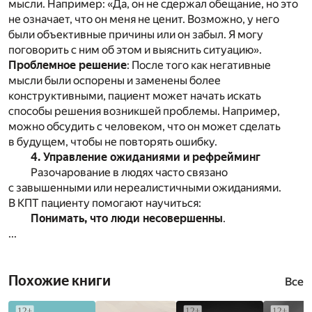
мысли. Например: «Да, он не сдержал обещание, но это
не означает, что он меня не ценит. Возможно, у него
были объективные причины или он забыл. Я могу
поговорить с ним об этом и выяснить ситуацию».
Проблемное решение
: После того как негативные
мысли были оспорены и заменены более
конструктивными, пациент может начать искать
способы решения возникшей проблемы. Например,
можно обсудить с человеком, что он может сделать
в будущем, чтобы не повторять ошибку.
4. Управление ожиданиями и рефрейминг
Разочарование в людях часто связано
с завышенными или нереалистичными ожиданиями.
В КПТ пациенту помогают научиться:
Понимать, что люди несовершенны
.
...
Похожие книги
Все