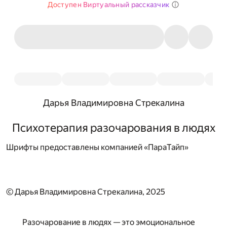
Доступен Виртуальный рассказчик
Дарья Владимировна Стрекалина
Психотерапия разочарования в людях
Шрифты предоставлены компанией «ПараТайп»
© Дарья Владимировна Стрекалина, 2025
Разочарование в людях — это эмоциональное