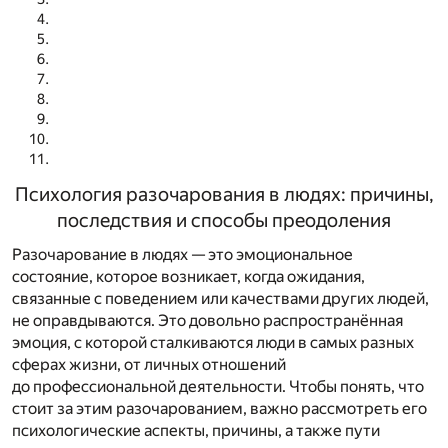
Психология разочарования в людях: причины,
последствия и способы преодоления
Разочарование в людях — это эмоциональное
состояние, которое возникает, когда ожидания,
связанные с поведением или качествами других людей,
не оправдываются. Это довольно распространённая
эмоция, с которой сталкиваются люди в самых разных
сферах жизни, от личных отношений
до профессиональной деятельности. Чтобы понять, что
стоит за этим разочарованием, важно рассмотреть его
психологические аспекты, причины, а также пути