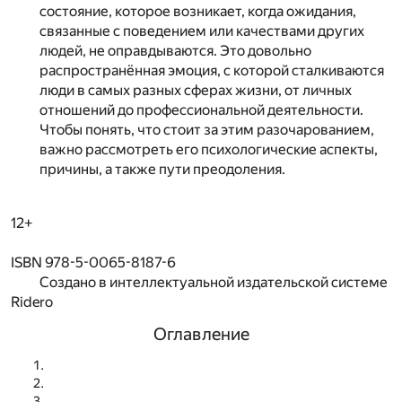
состояние, которое возникает, когда ожидания,
связанные с поведением или качествами других
людей, не оправдываются. Это довольно
распространённая эмоция, с которой сталкиваются
люди в самых разных сферах жизни, от личных
отношений до профессиональной деятельности.
Чтобы понять, что стоит за этим разочарованием,
важно рассмотреть его психологические аспекты,
причины, а также пути преодоления.
12+
ISBN 978-5-0065-8187-6
Создано в интеллектуальной издательской системе
Ridero
Оглавление