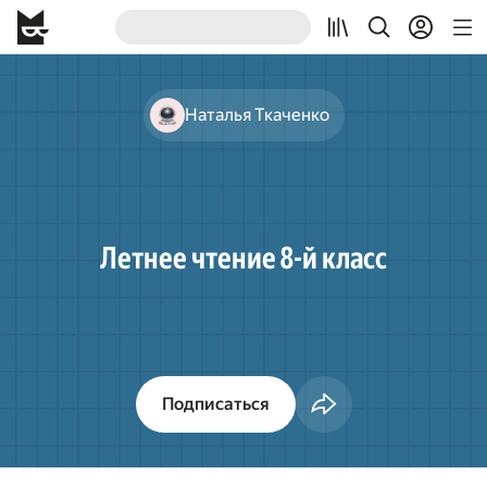
Наталья Ткаченко
Летнее чтение 8-й класс
Подписаться