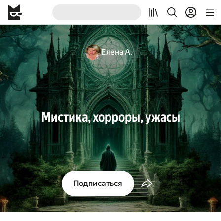
Елена А.
Мистика, хорроры, ужасы
Подписаться