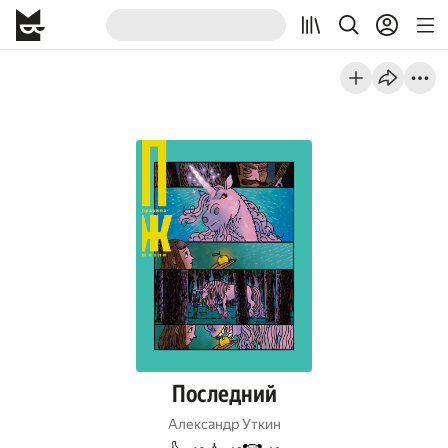
Последний
Александр Уткин