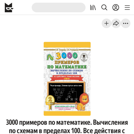
3000 примеров по математике. Вычисления
по схемам в пределах 100. Все действия с