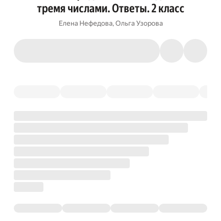
тремя числами. Ответы. 2 класс
Елена Нефедова
,
Ольга Узорова