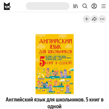
Английский язык для школьников. 5 книг в
одной