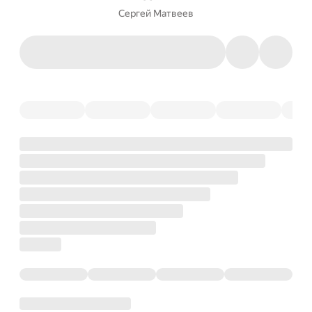
Сергей Матвеев