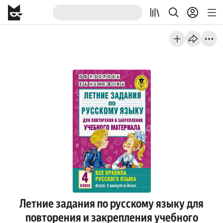
Летние задания по русскому языку для
повторения и закрепления учебного