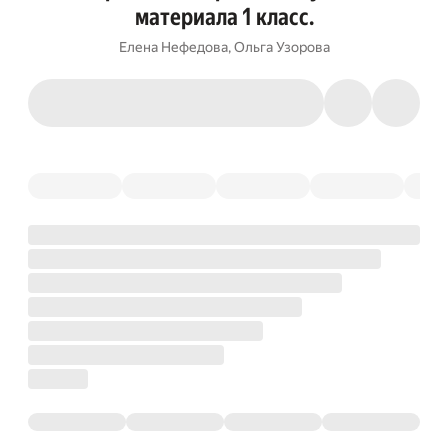
материала 1 класс.
Елена Нефедова
,
Ольга Узорова