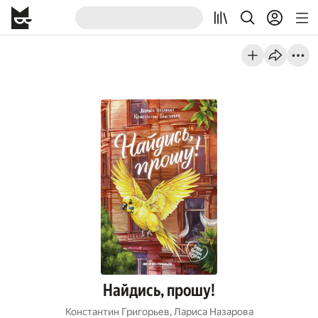
Найдись, прошу!
Константин Григорьев
,
Лариса Назарова