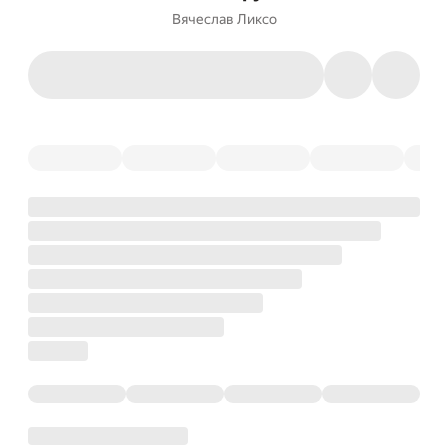
Вячеслав Ликсо