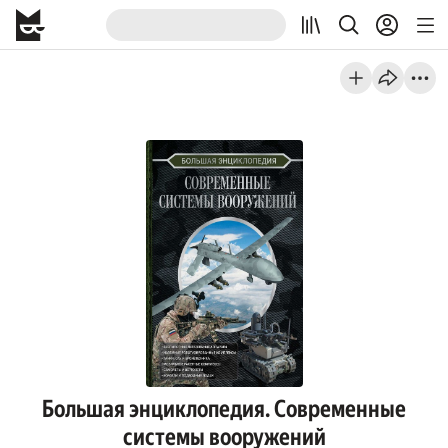
Большая энциклопедия. Современные
системы вооружений