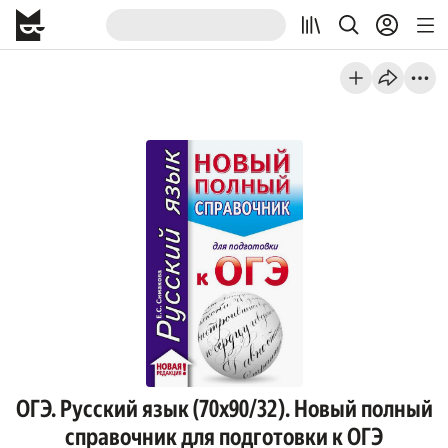
ОГЭ. Русский язык (70x90/32). Новый полный
справочник для подготовки к ОГЭ