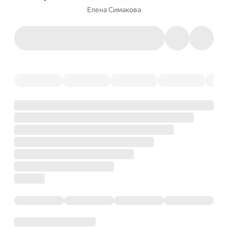
Елена Симакова