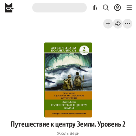
Путешествие к центру Земли. Уровень 2
Жюль Верн