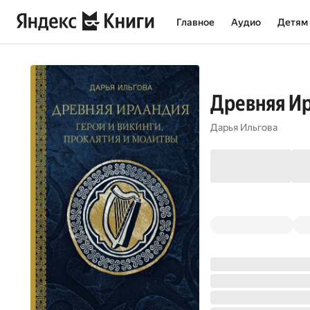
Главное
Аудио
Детям
Древняя Ир
Дарья Ильгова