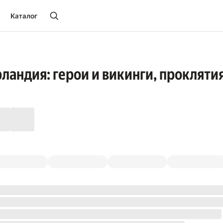
Каталог
ландия: герои и викинги, прокляти