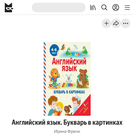
Английский язык. Букварь в картинках
Ирина Френк