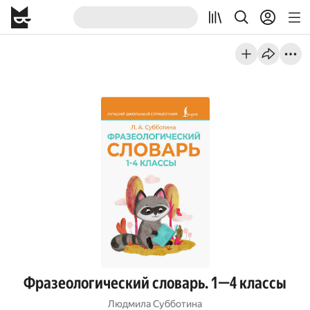
Фразеологический словарь. 1—4 классы
Людмила Субботина