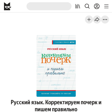
Русский язык. Корректируем почерк и
пишем правильно