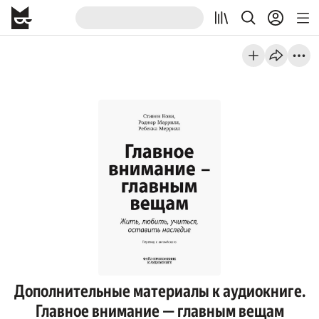
Дополнительные материалы к аудиокниге.
Главное внимание — главным вещам