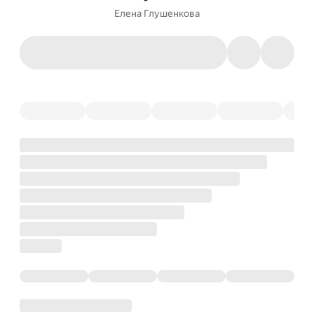
Елена Глушенкова