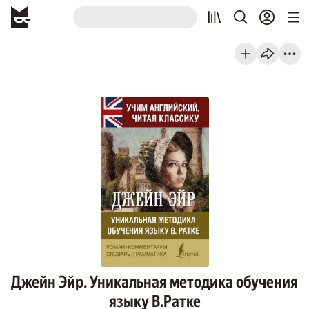
Джейн Эйр. Уникальная методика обучения
языку В.Ратке