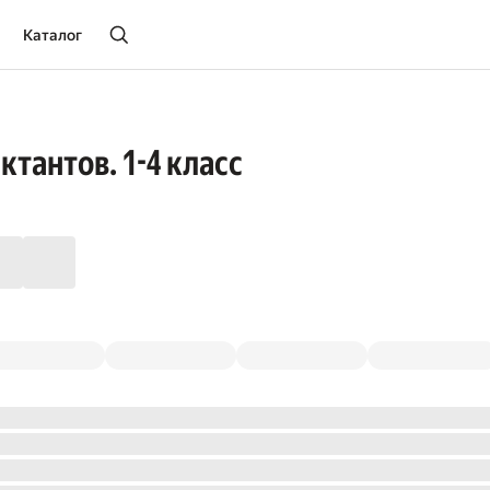
Каталог
тантов. 1-4 класс