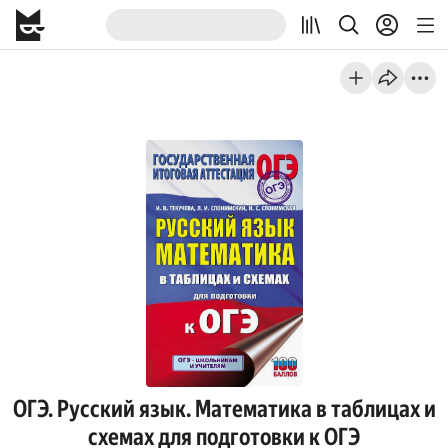
ОГЭ. Русский язык. Математика в таблицах и
схемах для подготовки к ОГЭ