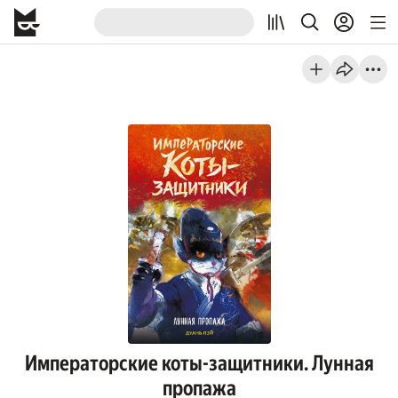
Императорские коты-защитники. Лунная
пропажа