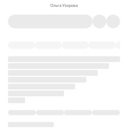
Ольга Узорова