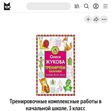
Тренировочные комплексные работы в
начальной школе. 3 класс