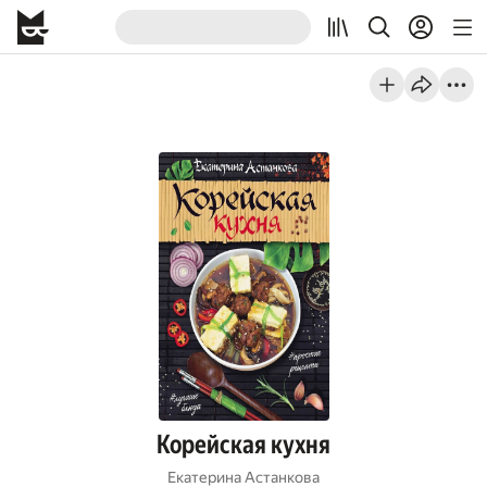
Корейская кухня
Екатерина Астанкова