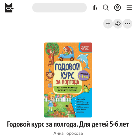
Годовой курс за полгода. Для детей 5-6 лет
Анна Горохова