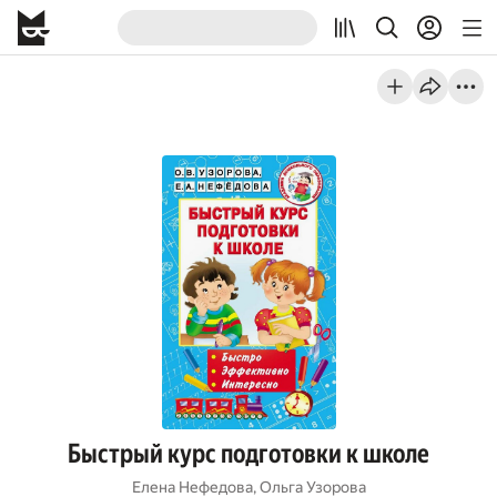
Быстрый курс подготовки к школе
Елена Нефедова
,
Ольга Узорова