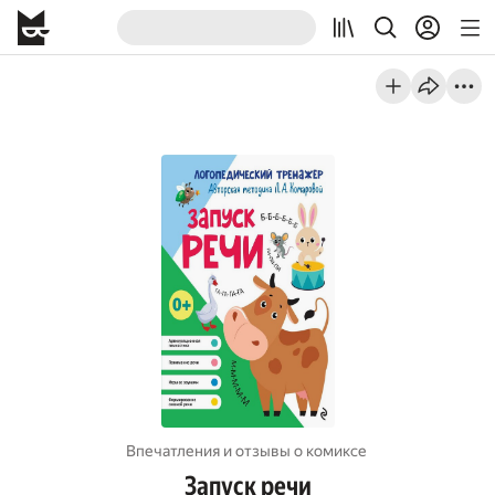
Впечатления и отзывы о комиксе
Запуск речи