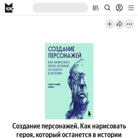
Создание персонажей. Как нарисовать
героя, который останется в истории