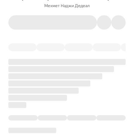
Мехмет Наджи Дедеал