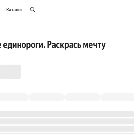
Каталог
единороги. Раскрась мечту