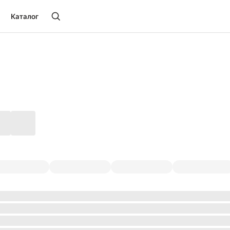
Каталог