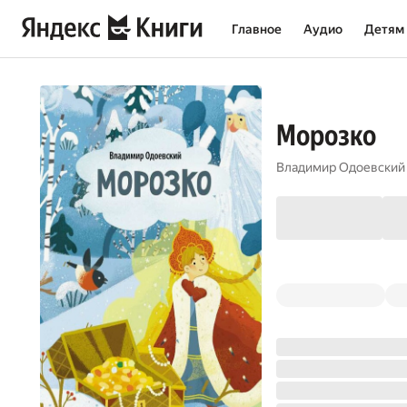
Главное
Аудио
Детям
Морозко
Владимир Одоевский