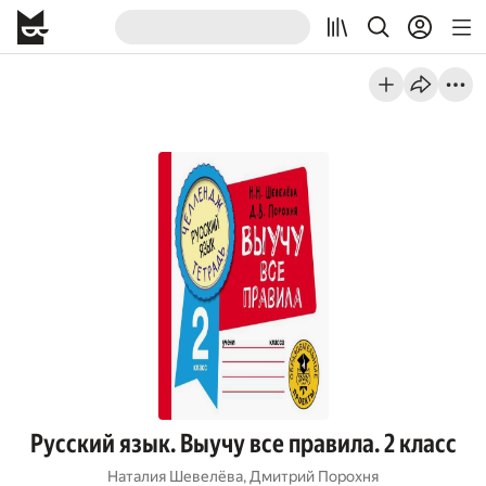
Русский язык. Выучу все правила. 2 класс
Наталия Шевелёва
,
Дмитрий Порохня