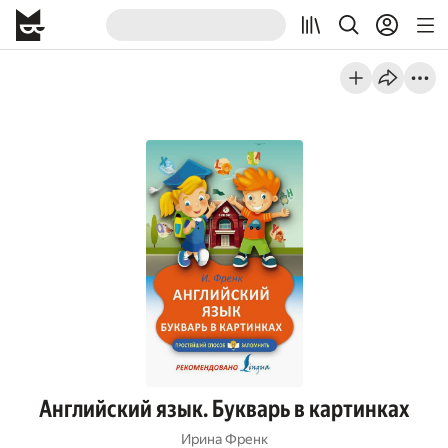
Английский язык. Букварь в картинках
Ирина Френк