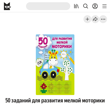
50 заданий для развития мелкой моторики