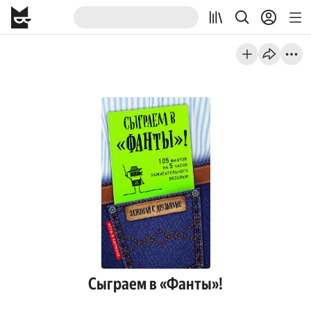
Сыграем в «Фанты»!