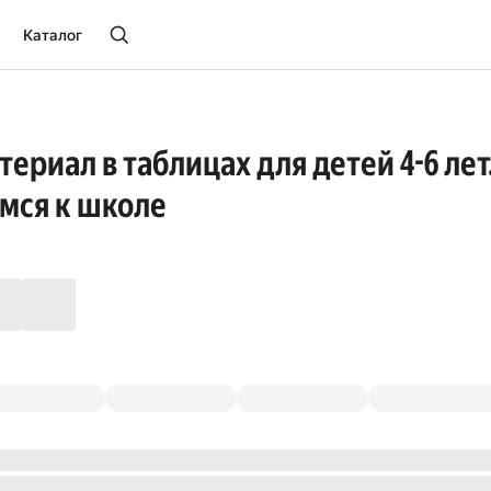
Каталог
териал в таблицах для детей 4-6 ле
имся к школе