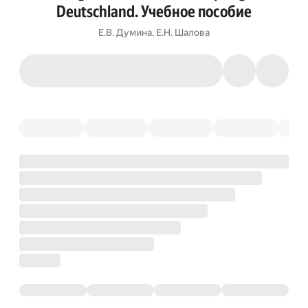
Deutschland. Учебное пособие
Е.В. Думина
,
Е.Н. Шалова