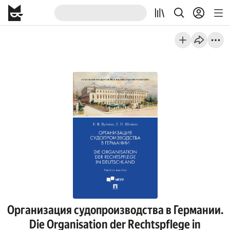
Организация судопроизводства в Германии.
Die Organisation der Rechtspflege in