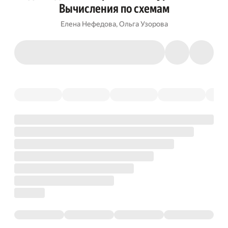
Вычисления по схемам
Елена Нефедова
,
Ольга Узорова