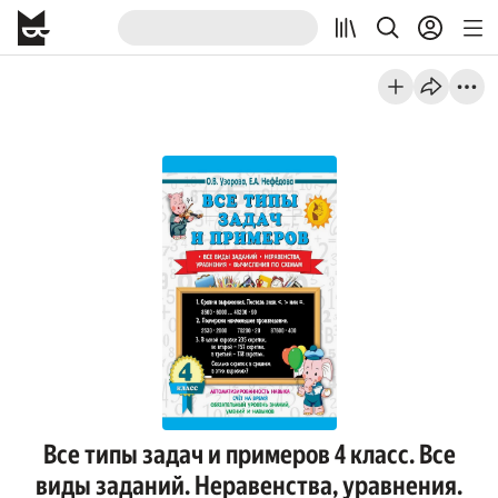
Все типы задач и примеров 4 класс. Все
виды заданий. Неравенства, уравнения.