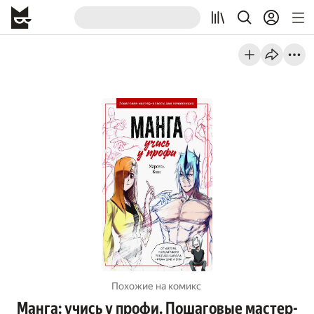
Похожие на комикс
Манга: учись у профи. Пошаговые мастер-