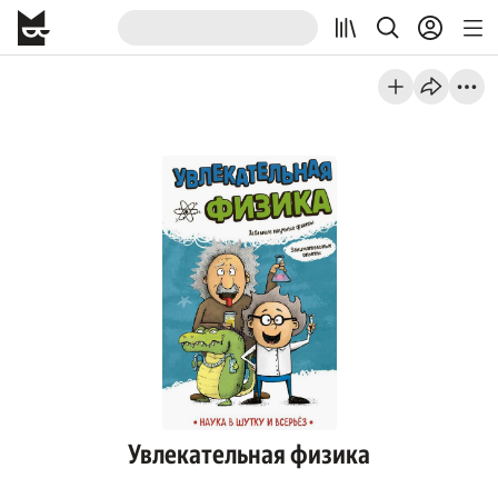
Увлекательная физика