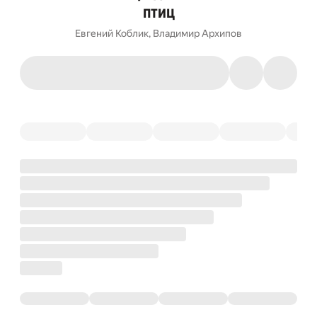
птиц
Евгений Коблик
,
Владимир Архипов