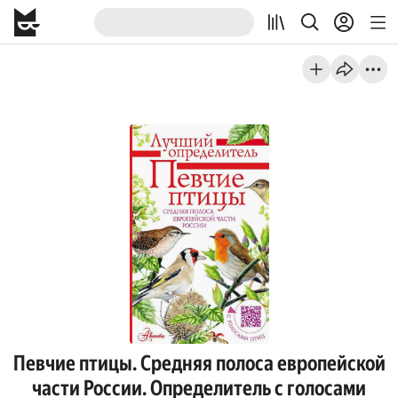
Певчие птицы. Средняя полоса европейской
части России. Определитель с голосами