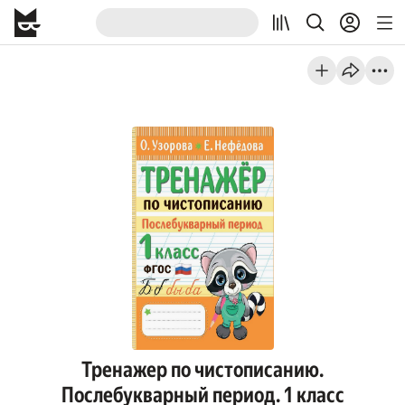
Тренажер по чистописанию.
Послебукварный период. 1 класс